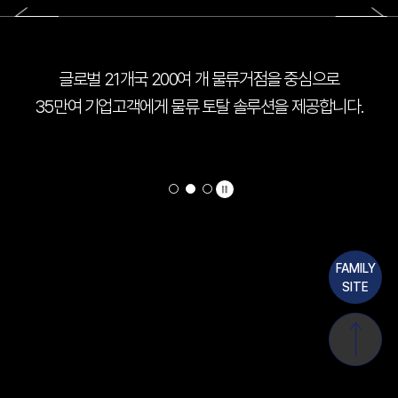
글로벌 21개국 200여 개 물류거점을 중심으로
35만여 기업고객에게 물류 토탈 솔루션을 제공합니다.
FAMILY
SITE